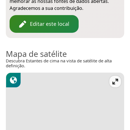
melhorar as nossas fontes de dados abertas.
Agradecemos a sua contribuição.
Editar este local
Mapa de satélite
Descubra Estantes de cima na vista de satélite de alta
definição.