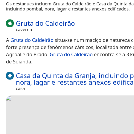
Os destaques incluem Gruta do Caldeirão e Casa da Quinta da
incluindo pombal, nora, lagar e restantes anexos edificados.
Gruta do Caldeirão
caverna
A
Gruta do Caldeirão
situa-se num maciço de natureza c
forte presença de fenómenos cársicos, localizada entre
Agroal e do Prado.
Gruta do Caldeirão
encontra-se a 3 
de Soianda.
Casa da Quinta da Granja, incluindo 
nora, lagar e restantes anexos edific
casa