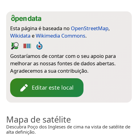
Esta página é baseada no
OpenStreetMap
,
Wikidata
e
Wikimedia Commons
.
Gostaríamos de contar com o seu apoio para
melhorar as nossas fontes de dados abertas.
Agradecemos a sua contribuição.
Editar este local
Mapa de satélite
Descubra Poço dos Ingleses de cima na vista de satélite de
alta definição.