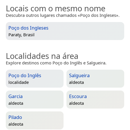
Locais com o mesmo nome
Descubra outros lugares chamados «Poço dos Ingleses».
Poço dos Ingleses
Paraty, Brasil
Localidades na área
Explore destinos como Poço do Inglês e Salgueira.
Poço do Inglês
Salgueira
localidade
aldeota
Garcia
Escoura
aldeota
aldeota
Pilado
aldeota