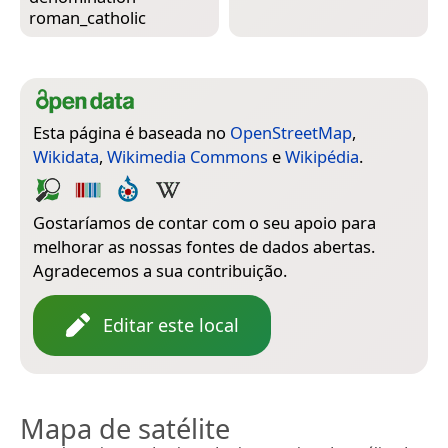
roman_catholic
Esta página é baseada no
OpenStreetMap
,
Wikidata
,
Wikimedia Commons
e
Wikipédia
.
Gostaríamos de contar com o seu apoio para
melhorar as nossas fontes de dados abertas.
Agradecemos a sua contribuição.
Editar este local
Mapa de satélite