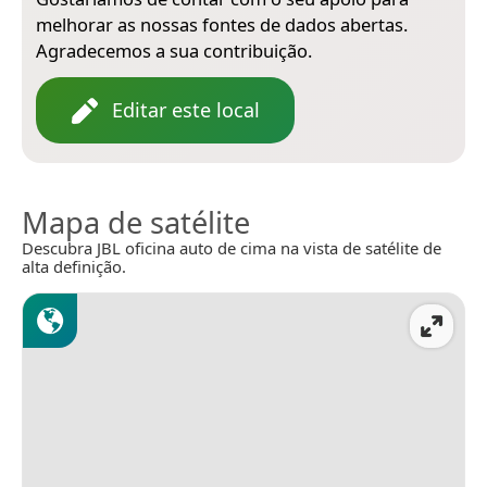
melhorar as nossas fontes de dados abertas.
Agradecemos a sua contribuição.
Editar este local
Mapa de satélite
Descubra JBL oficina auto de cima na vista de satélite de
alta definição.