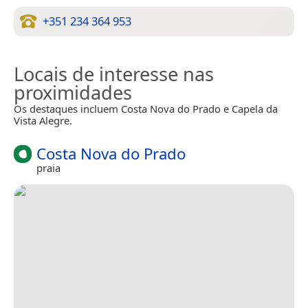
+351 234 364 953
Locais de interesse nas
proximidades
Os destaques incluem Costa Nova do Prado e Capela da
Vista Alegre.
Costa Nova do Prado
praia