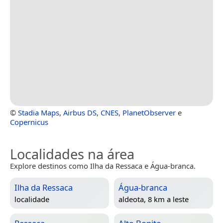
©
Stadia Maps
,
Airbus DS
,
CNES
,
PlanetObserver
e
Copernicus
Localidades na área
Explore destinos como Ilha da Ressaca e Água-branca.
Ilha da Ressaca
Água-branca
localidade
aldeota, 8 km a leste