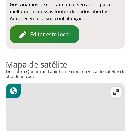
Gostaríamos de contar com o seu apoio para
melhorar as nossas fontes de dados abertas.
Agradecemos a sua contribuição.
Editar este local
Mapa de satélite
Descubra Quilombo Lapinha de cima na vista de satélite de
alta definição.