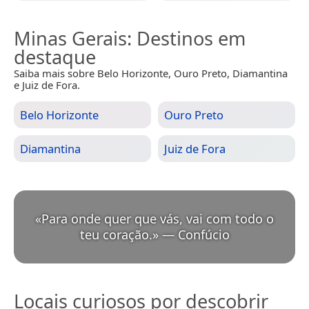
Minas Gerais
: Destinos em
destaque
Saiba mais sobre Belo Horizonte, Ouro Preto, Diamantina
e Juiz de Fora.
Belo Horizonte
Ouro Preto
Diamantina
Juiz de Fora
«
Para onde quer que vás, vai com todo o
teu coração.
»
—
Confúcio
Locais curiosos por descobrir