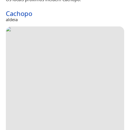
Cachopo
aldeia