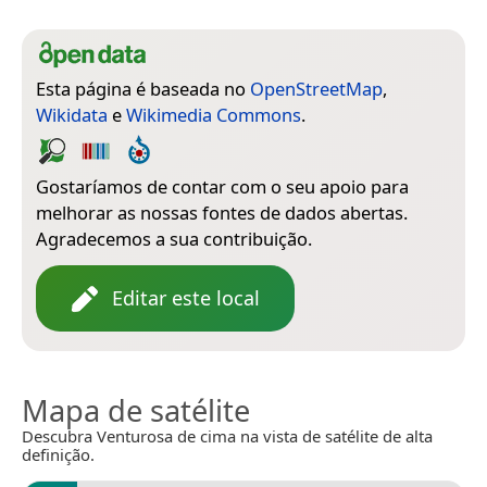
Esta página é baseada no
OpenStreetMap
,
Wikidata
e
Wikimedia Commons
.
Gostaríamos de contar com o seu apoio para
melhorar as nossas fontes de dados abertas.
Agradecemos a sua contribuição.
Editar este local
Mapa de satélite
Descubra Venturosa de cima na vista de satélite de alta
definição.