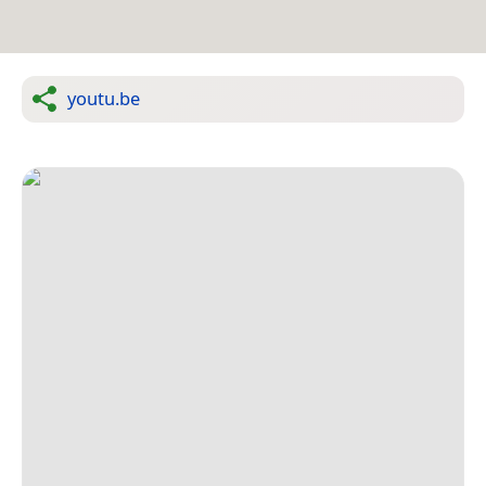
youtu.be