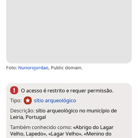
Foto:
Nunorojordao
, Public domain.
O acesso é restrito e requer permissão.
Tipo:
sítio arqueológico
Descrição:
sítio arqueológico no município de
Leiria, Portugal
Também conhecido como:
«
Abrigo do Lagar
Velho, Lapedo
», «
Lagar Velho
», «
Menino do