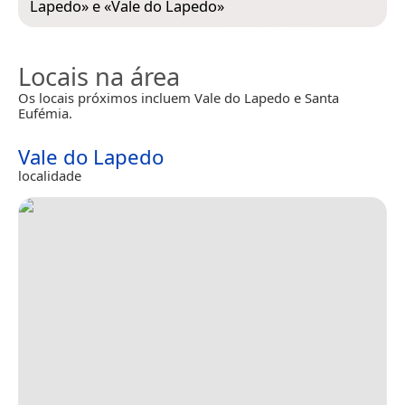
Lapedo
» e «
Vale do Lapedo
»
Locais na área
Os locais próximos incluem Vale do Lapedo e Santa
Eufémia.
Vale do Lapedo
localidade