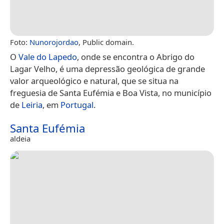
Foto:
Nunorojordao
, Public domain.
O
Vale do Lapedo
, onde se encontra o Abrigo do
Lagar Velho, é uma depressão geológica de grande
valor arqueológico e natural, que se situa na
freguesia de Santa Eufémia e Boa Vista, no município
de
Leiria
, em
Portugal
.
Santa Eufémia
aldeia