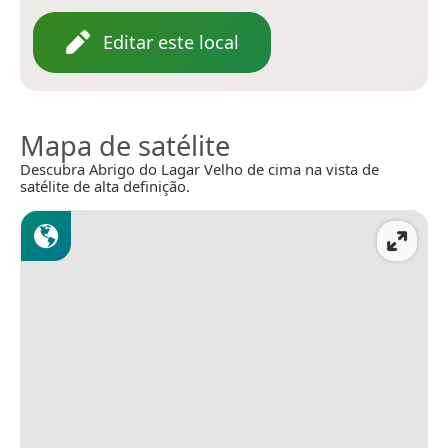
Editar este local
Mapa de satélite
Descubra Abrigo do Lagar Velho de cima na vista de
satélite de alta definição.