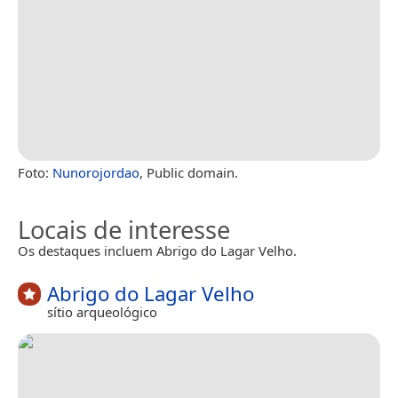
Foto:
Nunorojordao
, Public domain.
Locais de interesse
Os destaques incluem Abrigo do Lagar Velho.
Abrigo do Lagar Velho
sítio arqueológico