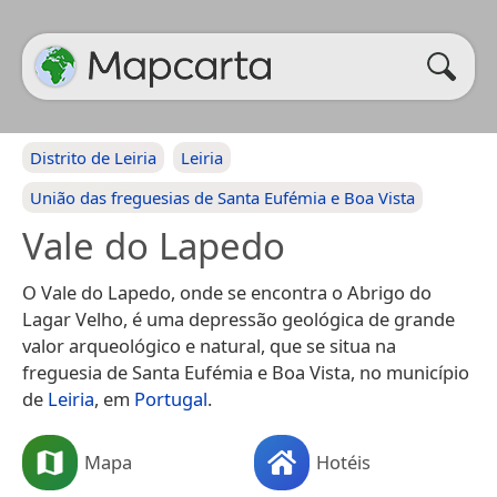
Distrito de Leiria
Leiria
União das freguesias de Santa Eufémia e Boa Vista
Vale do Lapedo
O Vale do Lapedo, onde se encontra o Abrigo do
Lagar Velho, é uma depressão geológica de grande
valor arqueológico e natural, que se situa na
freguesia de Santa Eufémia e Boa Vista, no município
de
Leiria
, em
Portugal
.
Mapa
Hotéis