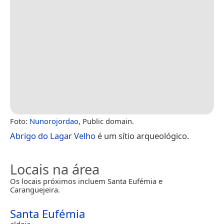
Foto:
Nunorojordao
, Public domain.
Abrigo do Lagar Velho
é um sítio arqueológico.
Locais na área
Os locais próximos incluem Santa Eufémia e
Caranguejeira.
Santa Eufémia
aldeia