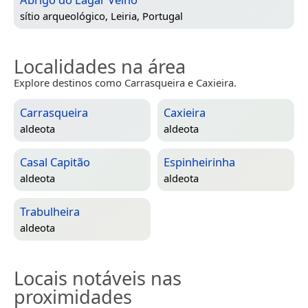
sítio arqueológico,
Leiria, Portugal
Localidades na área
Explore destinos como Carrasqueira e Caxieira.
Carrasqueira
Caxieira
aldeota
aldeota
Casal Capitão
Espinheirinha
aldeota
aldeota
Trabulheira
aldeota
Locais notáveis nas
proximidades