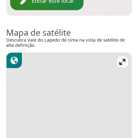
Editar este local
Mapa de satélite
Descubra Vale do Lapedo de cima na vista de satélite de
alta definição.