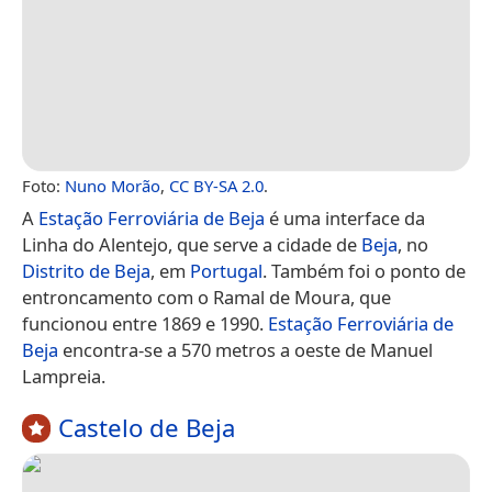
Foto:
Nuno Morão
,
CC BY-SA 2.0
.
A
Estação Ferroviária de Beja
é uma interface da
Linha do Alentejo, que serve a cidade de
Beja
, no
Distrito de Beja
, em
Portugal
. Também foi o ponto de
entroncamento com o Ramal de Moura, que
funcionou entre 1869 e 1990.
Estação Ferroviária de
Beja
encontra-se a 570 metros a oeste de Manuel
Lampreia.
Castelo de Beja