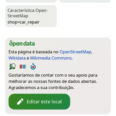
Característica Open­
Street­Map
shop=­car_repair
Esta página é baseada no
OpenStreetMap
,
Wikidata
e
Wikimedia Commons
.
Gostaríamos de contar com o seu apoio para
melhorar as nossas fontes de dados abertas.
Agradecemos a sua contribuição.
Editar este local