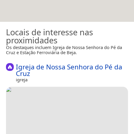
Locais de interesse nas
proximidades
Os destaques incluem Igreja de Nossa Senhora do Pé da
Cruz e Estação Ferroviária de Beja.
Igreja de Nossa Senhora do Pé da
Cruz
igreja