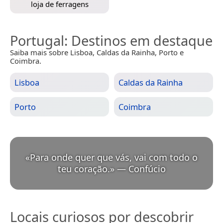
loja de ferragens
Portugal
: Destinos em destaque
Saiba mais sobre Lisboa, Caldas da Rainha, Porto e
Coimbra.
Lisboa
Caldas da Rainha
Porto
Coimbra
«
Para onde quer que vás, vai com todo o
teu coração.
»
—
Confúcio
Locais curiosos por descobrir