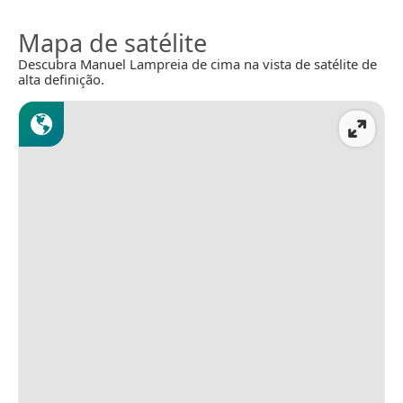
Mapa de satélite
Descubra Manuel Lampreia de cima na vista de satélite de
alta definição.