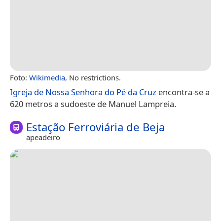
Foto:
Wikimedia
, No restrictions.
Igreja de Nossa Senhora do Pé da Cruz
encontra-se a
620 metros a sudoeste de Manuel Lampreia.
Estação Ferroviária de Beja
apeadeiro