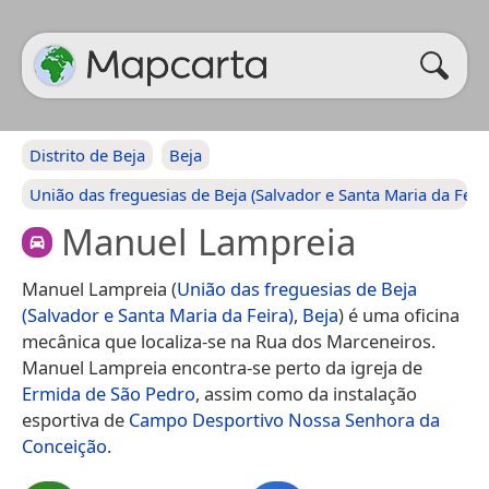
Distrito de Beja
Beja
União das freguesias de Beja (Salvador e Santa Maria da Feira
Manuel Lampreia
Manuel Lampreia (
União das freguesias de Beja
(Salvador e Santa Maria da Feira)
,
Beja
) é uma oficina
mecânica que localiza-se na Rua dos Marceneiros.
Manuel Lampreia encontra-se perto da igreja de
Ermida de São Pedro
, assim como da instalação
esportiva de
Campo Desportivo Nossa Senhora da
Conceição
.