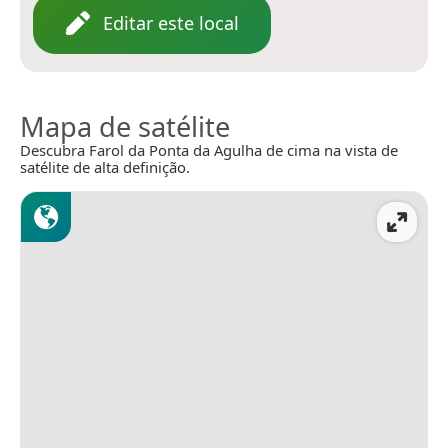
Editar este local
Mapa de satélite
Descubra Farol da Ponta da Agulha de cima na vista de
satélite de alta definição.