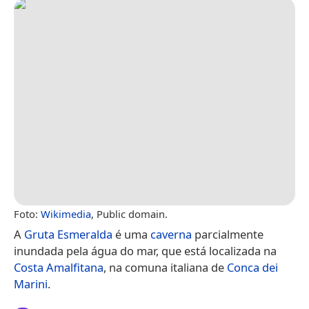
Foto:
Wikimedia
, Public domain.
A
Gruta Esmeralda
é uma
caverna
parcialmente
inundada pela água do mar, que está localizada na
Costa Amalfitana
, na comuna italiana de
Conca dei
Marini
.