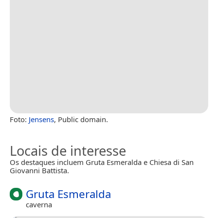
Foto:
Jensens
, Public domain.
Locais de interesse
Os destaques incluem Gruta Esmeralda e Chiesa di San
Giovanni Battista.
Gruta Esmeralda
caverna