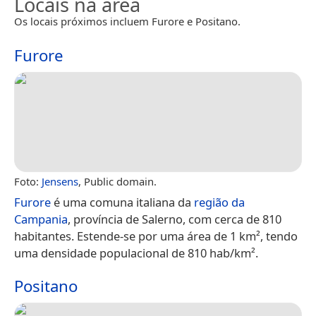
Locais na área
Os locais próximos incluem Furore e Positano.
Furore
Foto:
Jensens
, Public domain.
Furore
é uma comuna italiana da
região da
Campania
, província de Salerno, com cerca de 810
habitantes. Estende-se por uma área de 1 km², tendo
uma densidade populacional de 810 hab/km².
Positano