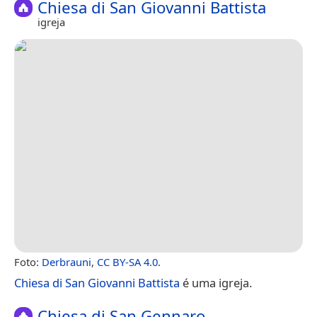
Chiesa di San Giovanni Battista
igreja
Foto:
Derbrauni
,
CC BY-SA 4.0
.
Chiesa di San Giovanni Battista
é uma igreja.
Chiesa di San Gennaro