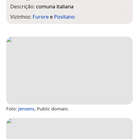
Descrição:
comuna italiana
Vizinhos:
Furore
e
Positano
Foto:
Jensens
, Public domain.