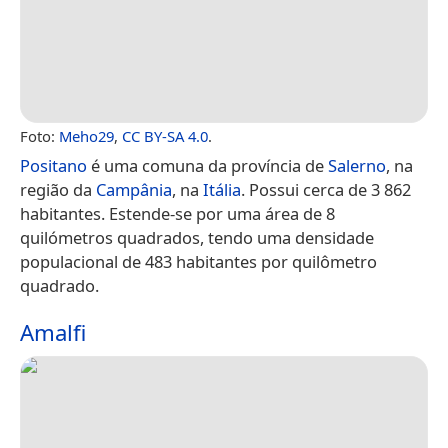
Foto:
Meho29
,
CC BY-SA 4.0
.
Positano
é uma comuna da província de
Salerno
, na
região da
Campânia
, na
Itália
. Possui cerca de 3 862
habitantes. Estende-se por uma área de 8
quilómetros quadrados, tendo uma densidade
populacional de 483 habitantes por quilômetro
quadrado.
Amalfi