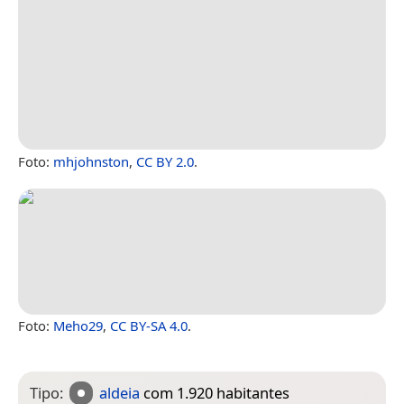
Foto:
mhjohnston
,
CC BY 2.0
.
Foto:
Meho29
,
CC BY-SA 4.0
.
Tipo:
aldeia
com 1.920 habitantes