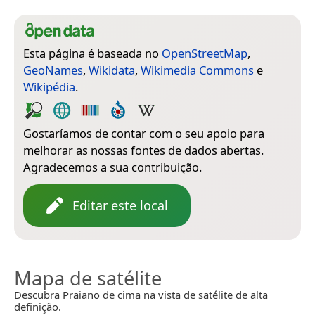
Esta página é baseada no
OpenStreetMap
,
GeoNames
,
Wikidata
,
Wikimedia Commons
e
Wikipédia
.
Gostaríamos de contar com o seu apoio para
melhorar as nossas fontes de dados abertas.
Agradecemos a sua contribuição.
Editar este local
Mapa de satélite
Descubra Praiano de cima na vista de satélite de alta
definição.