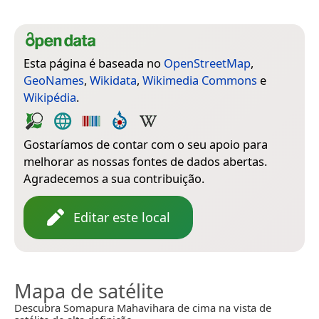
Esta página é baseada no
OpenStreetMap
,
GeoNames
,
Wikidata
,
Wikimedia Commons
e
Wikipédia
.
Gostaríamos de contar com o seu apoio para
melhorar as nossas fontes de dados abertas.
Agradecemos a sua contribuição.
Editar este local
Mapa de satélite
Descubra Somapura Mahavihara de cima na vista de