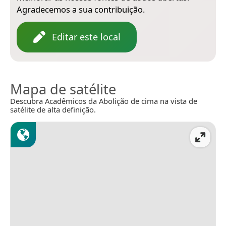
Agradecemos a sua contribuição.
Editar este local
Mapa de satélite
Descubra Acadêmicos da Abolição de cima na vista de
satélite de alta definição.