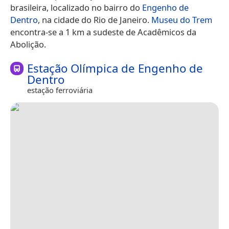
brasileira, localizado no bairro do
Engenho de
Dentro
, na cidade do Rio de Janeiro.
Museu do Trem
encontra-se a 1 km a sudeste de Acadêmicos da
Abolição.
Estação Olímpica de Engenho de
Dentro
estação ferroviária