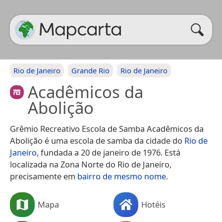
Rio de Janeiro
Grande Rio
Rio de Janeiro
Acadêmicos da
Abolição
Grêmio Recreativo Escola de Samba Acadêmicos da
Abolição é uma escola de samba da cidade do
Rio de
Janeiro
, fundada a 20 de janeiro de 1976. Está
localizada na Zona Norte do Rio de Janeiro,
precisamente em
bairro de mesmo nome
.
Mapa
Hotéis