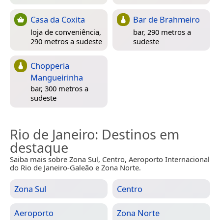
Casa da Coxita
Bar de Brahmeiro
loja de conveniência,
bar, 290 metros a
290 metros a sudeste
sudeste
Chopperia
Mangueirinha
bar, 300 metros a
sudeste
Rio de Janeiro
: Destinos em
destaque
Saiba mais sobre Zona Sul, Centro, Aeroporto Internacional
do Rio de Janeiro-Galeão e Zona Norte.
Zona Sul
Centro
Aeroporto
Zona Norte