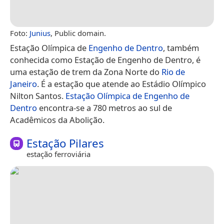
Foto:
Junius
, Public domain.
Estação Olímpica de
Engenho de Dentro
, também
conhecida como Estação de Engenho de Dentro, é
uma estação de trem da Zona Norte do
Rio de
Janeiro
. É a estação que atende ao Estádio Olímpico
Nilton Santos.
Estação Olímpica de Engenho de
Dentro
encontra-se a 780 metros ao sul de
Acadêmicos da Abolição.
Estação Pilares
estação ferroviária