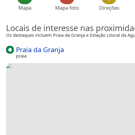
Mapa
Mapa foto
Direções
Locais de interesse nas proximid
Os destaques incluem Praia da Granja e Estação Litoral da Ag
Praia da Granja
praia