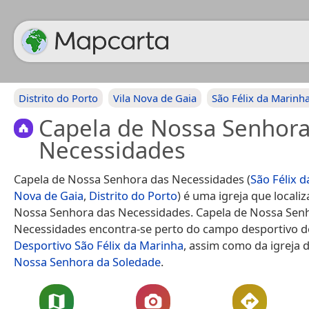
Distrito do Porto
Vila Nova de Gaia
São Félix da Marinh
Capela de Nossa Senhora
Necessidades
Capela de Nossa Senhora das Necessidades (
São Félix 
Nova de Gaia
,
Distrito do Porto
) é uma igreja que locali
Nossa Senhora das Necessidades. Capela de Nossa Sen
Necessidades encontra-se perto do campo desportivo 
Desportivo São Félix da Marinha
, assim como da igreja 
Nossa Senhora da Soledade
.