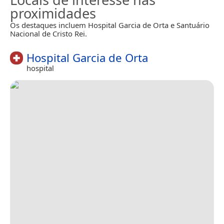
proximidades
Os destaques incluem Hospital Garcia de Orta e Santuário
Nacional de Cristo Rei.
Hospital Garcia de Orta
hospital