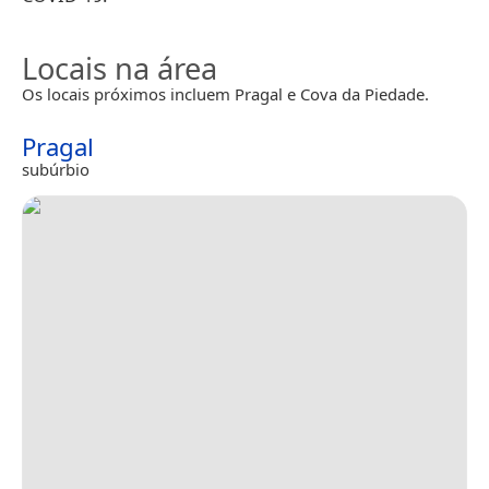
Locais na área
Os locais próximos incluem Pragal e Cova da Piedade.
Pragal
subúrbio