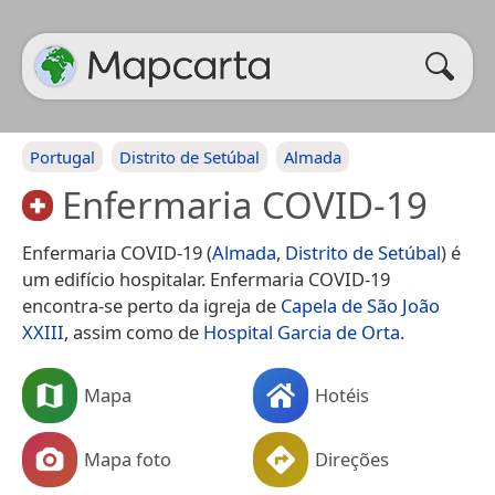
Portugal
Distrito de Setúbal
Almada
Enfermaria COVID-19
Enfermaria COVID-19 (
Almada
,
Distrito de Setúbal
) é
um edifício hospitalar. Enfermaria COVID-19
encontra-se perto da igreja de
Capela de São João
XXIII
, assim como de
Hospital Garcia de Orta
.
Mapa
Hotéis
Mapa foto
Direções