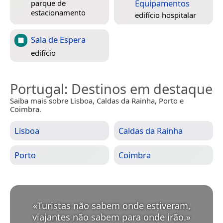
Equipamentos
parque de
estacionamento
edifício hospitalar
Sala de Espera
edifício
Portugal
: Destinos em destaque
Saiba mais sobre Lisboa, Caldas da Rainha, Porto e
Coimbra.
Lisboa
Caldas da Rainha
Porto
Coimbra
«
Turistas não sabem onde estiveram,
viajantes não sabem para onde irão.
»