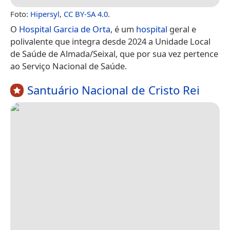
Foto:
Hipersyl
,
CC BY-SA 4.0
.
O
Hospital Garcia de Orta
, é um
hospital
geral e
polivalente que integra desde 2024 a Unidade Local
de Saúde de Almada/Seixal, que por sua vez pertence
ao Serviço Nacional de Saúde.
Santuário Nacional de Cristo Rei