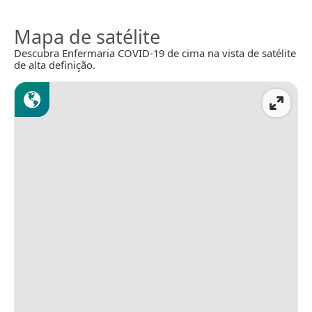
Mapa de satélite
Descubra Enfermaria COVID-19 de cima na vista de satélite
de alta definição.