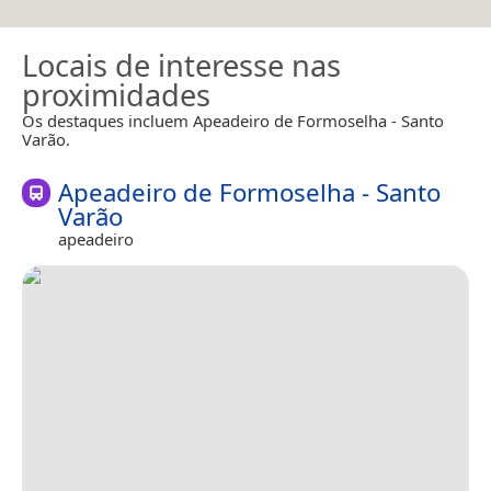
Locais de interesse nas
proximidades
Os destaques incluem Apeadeiro de Formoselha - Santo
Varão.
Apeadeiro de Formoselha - Santo
Varão
apeadeiro