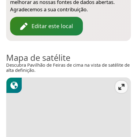
melhorar as nossas fontes de dados abertas.
Agradecemos a sua contribuição.
Editar este local
Mapa de satélite
Descubra Pavilhão de Feiras de cima na vista de satélite de
alta definição.