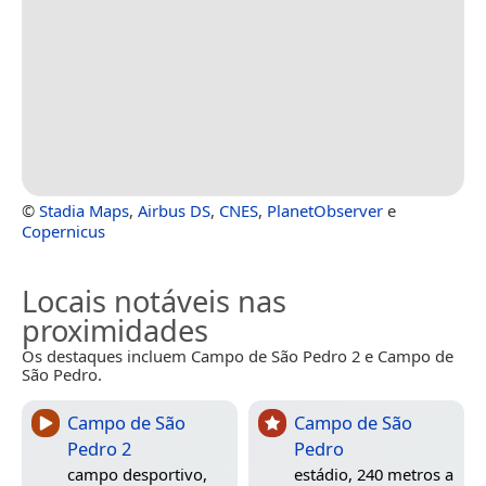
©
Stadia Maps
,
Airbus DS
,
CNES
,
PlanetObserver
e
Copernicus
Locais notáveis nas
proximidades
Os destaques incluem Campo de São Pedro 2 e Campo de
São Pedro.
Campo de São
Campo de São
Pedro 2
Pedro
campo desportivo,
estádio, 240 metros a