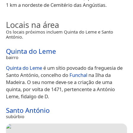
1 km a nordeste de Cemitério das Angústias.
Locais na área
Os locais próximos incluem Quinta do Leme e Santo
António.
Quinta do Leme
bairro
Quinta do Leme
é um sítio povoado da freguesia de
Santo António, concelho do
Funchal
na Ilha da
Madeira. O seu nome deve-se a criação de uma
quinta, por volta de 1471, pertencente a António
Leme, fidalgo de D.
Santo António
subúrbio