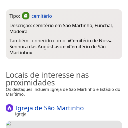
Tipo:
cemitério
Descrição:
cemitério em São Martinho, Funchal,
Madeira
Também conhecido como:
«
Cemitério de Nossa
Senhora das Angústias
» e «
Cemitério de São
Martinho
»
Locais de interesse nas
proximidades
Os destaques incluem Igreja de São Martinho e Estádio do
Marítimo.
Igreja de São Martinho
igreja