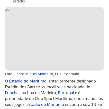
estádio
Foto:
Pedro Miguel Monteiro
, Public domain.
O
Estádio do Marítimo
, anteriormente designado
Estádio dos Barreiros, localiza-se na cidade do
Funchal
, na Ilha da Madeira,
Portugal
e é
propriedade do Club Sport Marítimo, onde manda os
seus jogos.
Estádio do Marítimo
encontra-se a 1½ km