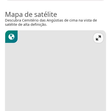
Mapa de satélite
Descubra Cemitério das Angústias de cima na vista de
satélite de alta definição.