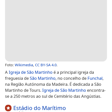
Foto:
Wikimedia
,
CC BY-SA 4.0
.
A
Igreja de São Martinho
é a principal igreja da
freguesia de
São Martinho
, no concelho de
Funchal
,
na Região Autónoma da Madeira. É dedicada a São
Martinho de Tours.
Igreja de São Martinho
encontra-
se a 250 metros ao sul de Cemitério das Angústias.
Estádio do Marítimo