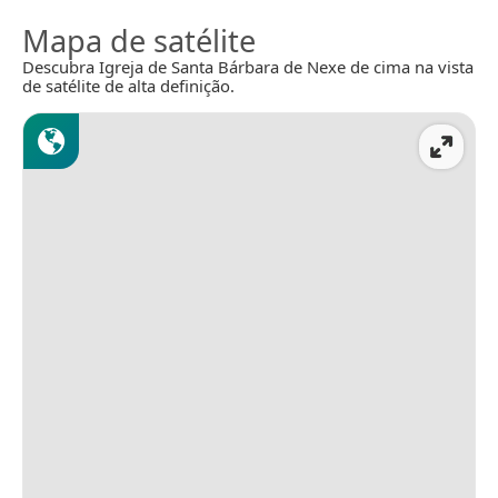
Mapa de satélite
Descubra Igreja de Santa Bárbara de Nexe de cima na vista
de satélite de alta definição.