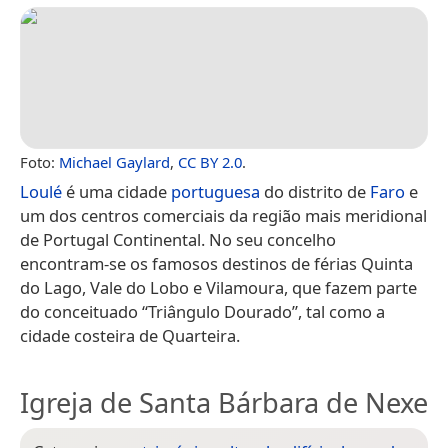
Foto:
Michael Gaylard
,
CC BY 2.0
.
Loulé
é uma cidade
portuguesa
do distrito de
Faro
e
um dos centros comerciais da região mais meridional
de Portugal Continental. No seu concelho
encontram-se os famosos destinos de férias Quinta
do Lago, Vale do Lobo e Vilamoura, que fazem parte
do conceituado “Triângulo Dourado”, tal como a
cidade costeira de Quarteira.
Igreja de Santa Bárbara de Nexe