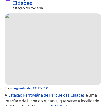
Cidades
estação ferroviária
Foto:
Ajpvalente
,
CC BY 3.0
.
A
Estação Ferroviária de Parque das Cidades
é uma
interface da Linha do Algarve, que serve a localidade