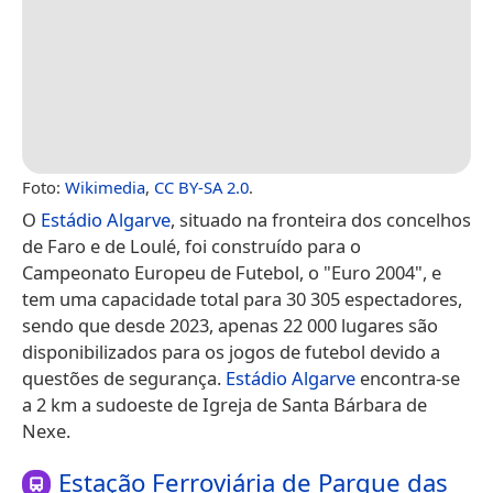
Foto:
Wikimedia
,
CC BY-SA 2.0
.
O
Estádio Algarve
, situado na fronteira dos concelhos
de Faro e de Loulé, foi construído para o
Campeonato Europeu de Futebol, o "Euro 2004", e
tem uma capacidade total para 30 305 espectadores,
sendo que desde 2023, apenas 22 000 lugares são
disponibilizados para os jogos de futebol devido a
questões de segurança.
Estádio Algarve
encontra-se
a 2 km a sudoeste de Igreja de Santa Bárbara de
Nexe.
Estação Ferroviária de Parque das