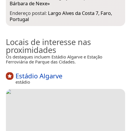
Bárbara de Nexe
»
Endereço postal:
Largo Alves da Costa 7, Faro,
Portugal
Locais de interesse nas
proximidades
Os destaques incluem Estádio Algarve e Estação
Ferroviária de Parque das Cidades.
Estádio Algarve
estádio