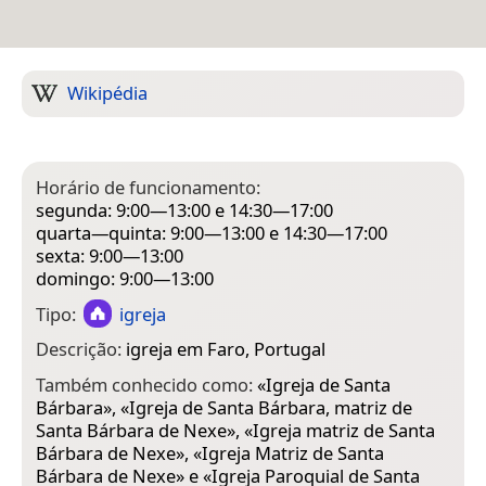
Wikipédia
Horário de funcionamento:
segunda: 9:00—13:00 e 14:30—17:00
quarta—quinta: 9:00—13:00 e 14:30—17:00
sexta: 9:00—13:00
domingo: 9:00—13:00
Tipo:
igreja
Descrição:
igreja em Faro, Portugal
Também conhecido como:
«
Igreja de Santa
Bárbara
», «
Igreja de Santa Bárbara, matriz de
Santa Bárbara de Nexe
», «
Igreja matriz de Santa
Bárbara de Nexe
», «
Igreja Matriz de Santa
Bárbara de Nexe
» e «
Igreja Paroquial de Santa