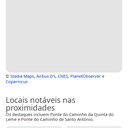
©
Stadia Maps
,
Airbus DS
,
CNES
,
PlanetObserver
e
Copernicus
Locais notáveis nas
proximidades
Os destaques incluem Ponte do Caminho da Quinta do
Leme e Ponte do Caminho de Santo António.