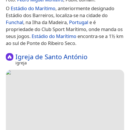
O
Estádio do Marítimo
, anteriormente designado
Estádio dos Barreiros, localiza-se na cidade do
Funchal
, na Ilha da Madeira,
Portugal
e é
propriedade do Club Sport Marítimo, onde manda os
seus jogos.
Estádio do Marítimo
encontra-se a 1½ km
ao sul de Ponte do Ribeiro Seco.
Igreja de Santo António
igreja