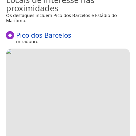
proximidades
Os destaques incluem Pico dos Barcelos e Estádio do
Marítimo.
Pico dos Barcelos
miradouro