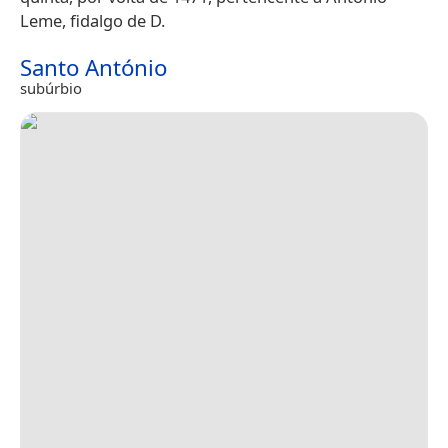
Leme, fidalgo de D.
Santo António
subúrbio