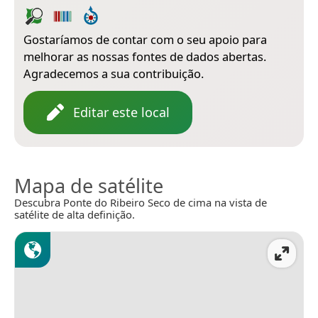
Gostaríamos de contar com o seu apoio para
melhorar as nossas fontes de dados abertas.
Agradecemos a sua contribuição.
Editar este local
Mapa de satélite
Descubra Ponte do Ribeiro Seco de cima na vista de
satélite de alta definição.