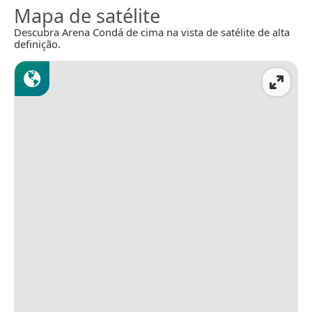
Mapa de satélite
Descubra Arena Condá de cima na vista de satélite de alta
definição.