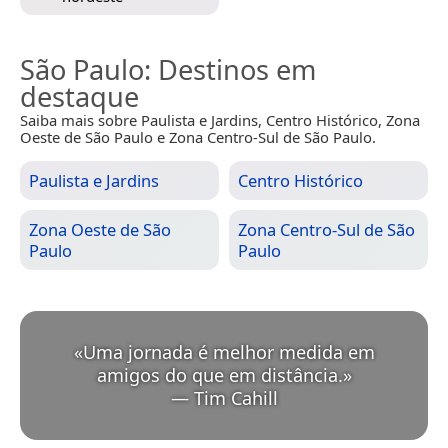
São Paulo
: Destinos em
destaque
Saiba mais sobre Paulista e Jardins, Centro Histórico, Zona
Oeste de São Paulo e Zona Centro-Sul de São Paulo.
Paulista e Jardins
Centro Histórico
Zona Oeste de São
Zona Centro-Sul de São
Paulo
Paulo
«
Uma jornada é melhor medida em
amigos do que em distância.
»
—
Tim Cahill