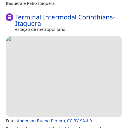
Itaquera e Pátio Itaquera.
Terminal Intermodal Corinthians-
Itaquera
estação de metropolitano
Foto:
Anderson Bueno Pereira
,
CC BY-SA 4.0
.