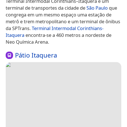
Terminal Intermodal Corinthians–Itaquera é um
terminal de transportes da cidade de
São Paulo
que
congrega em um mesmo espaço uma estação de
metrô e trem metropolitano e um terminal de ônibus
da SPTrans.
Terminal Intermodal Corinthians-
Itaquera
encontra-se a 460 metros a nordeste de
Neo Química Arena.
Pátio Itaquera