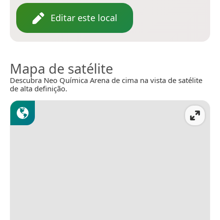
Editar este local
Mapa de satélite
Descubra Neo Química Arena de cima na vista de satélite
de alta definição.