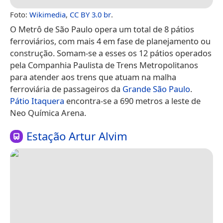
Foto:
Wikimedia
,
CC BY 3.0 br
.
O Metrô de São Paulo opera um total de 8 pátios
ferroviários, com mais 4 em fase de planejamento ou
construção. Somam-se a esses os 12 pátios operados
pela Companhia Paulista de Trens Metropolitanos
para atender aos trens que atuam na malha
ferroviária de passageiros da
Grande São Paulo
.
Pátio Itaquera
encontra-se a 690 metros a leste de
Neo Química Arena.
Estação Artur Alvim