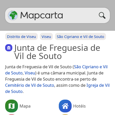
Distrito de Viseu
Viseu
São Cipriano e Vil de Souto
Junta de Freguesia de
Vil de Souto
Junta de Freguesia de Vil de Souto (
São Cipriano e Vil
de Souto
,
Viseu
) é uma câmara municipal. Junta de
Freguesia de Vil de Souto encontra-se perto de
Cemitério de Vil de Souto
, assim como de
Igreja de Vil
de Souto
.
Mapa
Hotéis