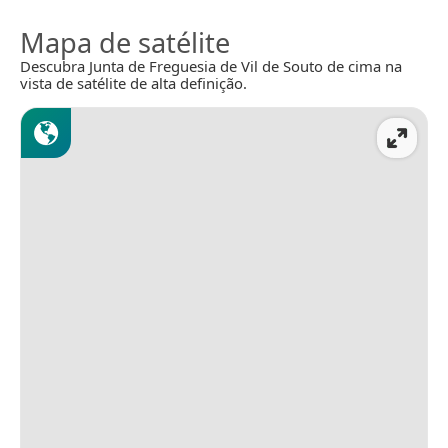
Mapa de satélite
Descubra Junta de Freguesia de Vil de Souto de cima na
vista de satélite de alta definição.