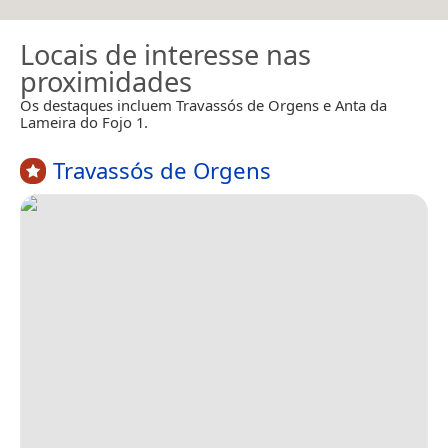
Locais de interesse nas
proximidades
Os destaques incluem Travassós de Orgens e Anta da
Lameira do Fojo 1.
Travassós de Orgens