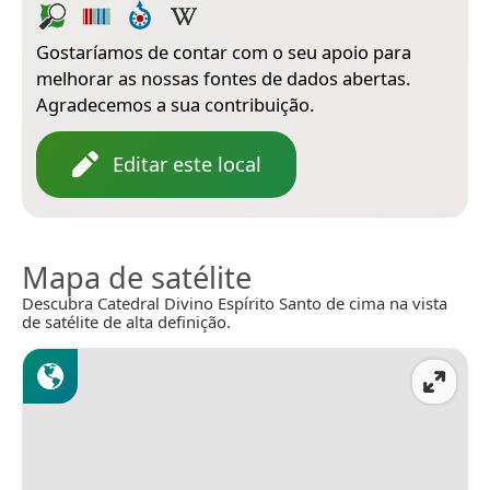
Gostaríamos de contar com o seu apoio para
melhorar as nossas fontes de dados abertas.
Agradecemos a sua contribuição.
Editar este local
Mapa de satélite
Descubra Catedral Divino Espírito Santo de cima na vista
de satélite de alta definição.