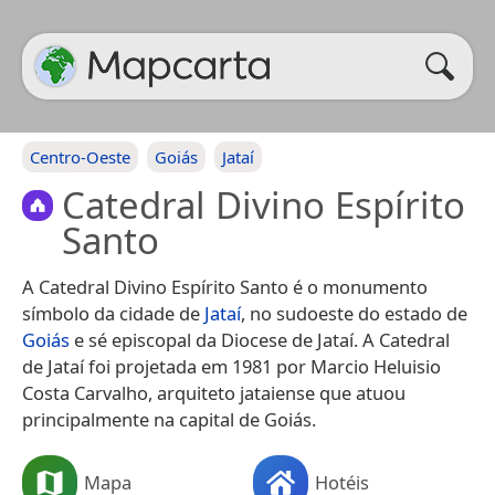
Centro-Oeste
Goiás
Jataí
Catedral Divino Espírito
Santo
A Catedral Divino Espírito Santo é o monumento
símbolo da cidade de
Jataí
, no sudoeste do estado de
Goiás
e sé episcopal da Diocese de Jataí. A Catedral
de Jataí foi projetada em 1981 por Marcio Heluisio
Costa Carvalho, arquiteto jataiense que atuou
principalmente na capital de Goiás.
Mapa
Hotéis