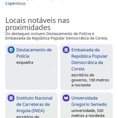
Copernicus
Locais notáveis nas
proximidades
Os destaques incluem Destacamento de Polícia e
Embaixada da República Popular Democrática da Coreia.
Destacamento de
Embaixada da
Polícia
República Popular
Democrática da
esquadra
Coreia
escritório do
governo, 130 metros
a noroeste
Instituto Nacional
Universidade
de Carreteras de
Gregorio Semedo
Angola (INEA)
universidade, 520
metros a nordeste
escritório do