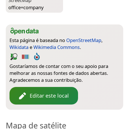
Street­Map
office=­company
Esta página é baseada no
OpenStreetMap
,
Wikidata
e
Wikimedia Commons
.
Gostaríamos de contar com o seu apoio para
melhorar as nossas fontes de dados abertas.
Agradecemos a sua contribuição.
Editar este local
Mapa de satélite