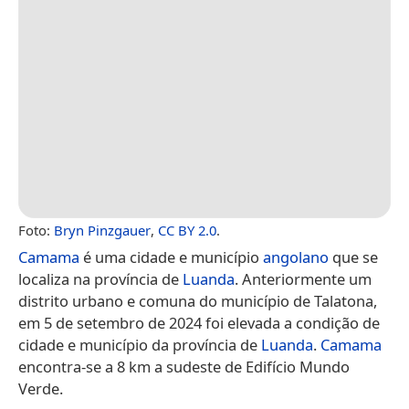
Foto:
Bryn Pinzgauer
,
CC BY 2.0
.
Camama
é uma cidade e município
angolano
que se
localiza na província de
Luanda
. Anteriormente um
distrito urbano e comuna do município de Talatona,
em 5 de setembro de 2024 foi elevada a condição de
cidade e município da província de
Luanda
.
Camama
encontra-se a 8 km a sudeste de Edifício Mundo
Verde.