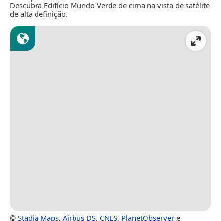
Descubra Edifício Mundo Verde de cima na vista de satélite
de alta definição.
©
Stadia Maps
,
Airbus DS
,
CNES
,
PlanetObserver
e