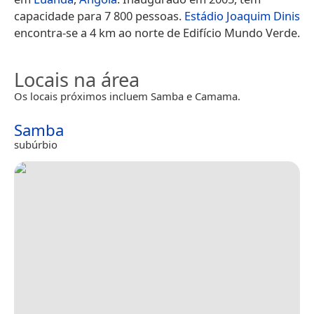
capacidade para 7 800 pessoas.
Estádio Joaquim Dinis
encontra-se a 4 km ao norte de Edifício Mundo Verde.
Locais na área
Os locais próximos incluem Samba e Camama.
Samba
subúrbio