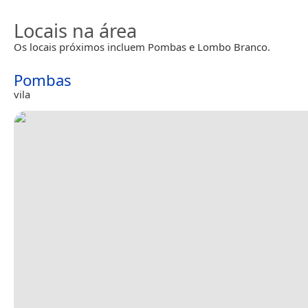
Locais na área
Os locais próximos incluem Pombas e Lombo Branco.
Pombas
vila