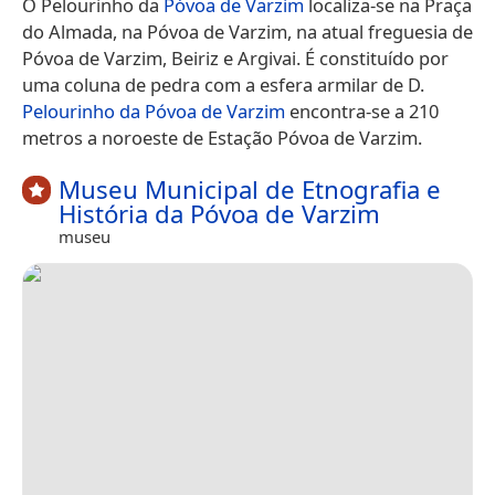
O Pelourinho da
Póvoa de Varzim
localiza-se na Praça
do Almada, na Póvoa de Varzim, na atual freguesia de
Póvoa de Varzim, Beiriz e Argivai. É constituído por
uma coluna de pedra com a esfera armilar de D.
Pelourinho da Póvoa de Varzim
encontra-se a 210
metros a noroeste de Estação Póvoa de Varzim.
Museu Municipal de Etnografia e
História da Póvoa de Varzim
museu