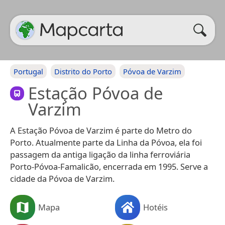
Portugal
Distrito do Porto
Póvoa de Varzim
Estação Póvoa de
Varzim
A Estação Póvoa de Varzim é parte do Metro do
Porto. Atualmente parte da Linha da Póvoa, ela foi
passagem da antiga ligação da linha ferroviária
Porto-Póvoa-Famalicão, encerrada em 1995. Serve a
cidade da Póvoa de Varzim.
Mapa
Hotéis