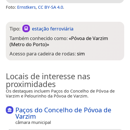
Foto:
Ernstkers
,
CC BY-SA 4.0
.
Tipo:
estação ferroviária
Também conhecido como:
«
Póvoa de Varzim
(Metro do Porto)
»
Acesso para cadeira de rodas:
sim
Locais de interesse nas
proximidades
Os destaques incluem Paços do Concelho de Póvoa de
Varzim e Pelourinho da Póvoa de Varzim.
Paços do Concelho de Póvoa de
Varzim
câmara municipal