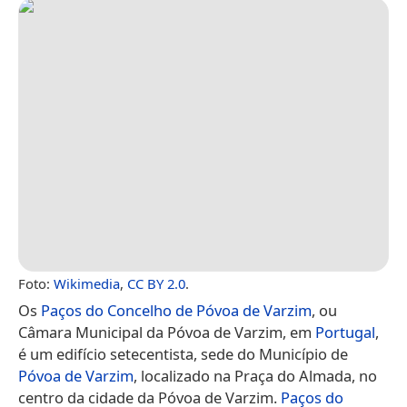
Foto:
Wikimedia
,
CC BY 2.0
.
Os
Paços do Concelho de Póvoa de Varzim
, ou
Câmara Municipal da Póvoa de Varzim, em
Portugal
,
é um edifício setecentista, sede do Município de
Póvoa de Varzim
, localizado na Praça do Almada, no
centro da cidade da Póvoa de Varzim.
Paços do