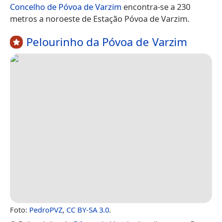
Concelho de Póvoa de Varzim
encontra-se a 230
metros a noroeste de Estação Póvoa de Varzim.
Pelourinho da Póvoa de Varzim
Foto:
PedroPVZ
,
CC BY-SA 3.0
.