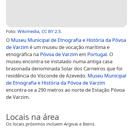
Foto:
Wikimedia
,
CC BY 2.5
.
O
Museu Municipal de Etnografia e História da Póvoa
de Varzim
é um museu de vocação marítima e
etnográfica na
Póvoa de Varzim
em
Portugal
. O
museu encontra-se instalado numa antiga casa
brasonada denominada Solar dos Carneiros que foi
residência do Visconde de Azevedo.
Museu Municipal
de Etnografia e História da Póvoa de Varzim
encontra-se a 290 metros ao norte de Estação Póvoa
de Varzim.
Locais na área
Os locais próximos incluem Argivai e Beiriz.