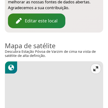
melhorar as nossas fontes de dados abertas.
Agradecemos a sua contribuição.
Editar este local
Mapa de satélite
Descubra Estação Póvoa de Varzim de cima na vista de
satélite de alta definição.