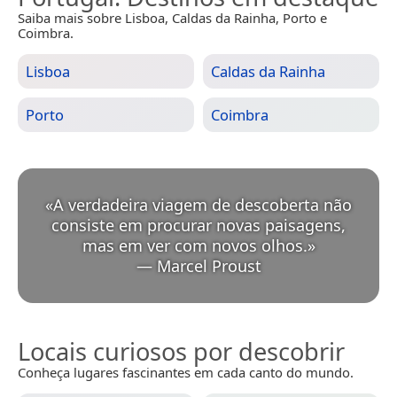
Saiba mais sobre Lisboa, Caldas da Rainha, Porto e
Coimbra.
Lisboa
Caldas da Rainha
Porto
Coimbra
«
A verdadeira viagem de descoberta não
consiste em procurar novas paisagens,
mas em ver com novos olhos.
»
—
Marcel Proust
Locais curiosos por descobrir
Conheça lugares fascinantes em cada canto do mundo.