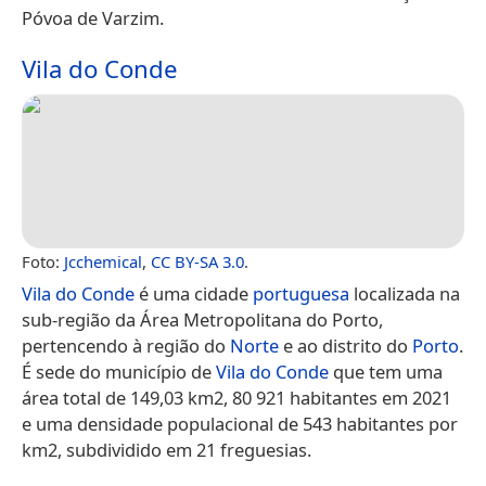
Póvoa de Varzim.
Vila do Conde
Foto:
Jcchemical
,
CC BY-SA 3.0
.
Vila do Conde
é uma cidade
portuguesa
localizada na
sub-região da Área Metropolitana do Porto,
pertencendo à região do
Norte
e ao distrito do
Porto
.
É sede do município de
Vila do Conde
que tem uma
área total de 149,03 km2, 80 921 habitantes em 2021
e uma densidade populacional de 543 habitantes por
km2, subdividido em 21 freguesias.