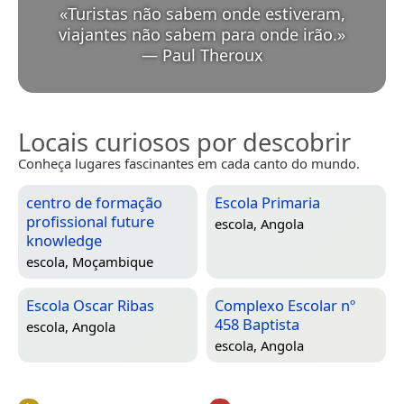
«
Turistas não sabem onde estiveram,
viajantes não sabem para onde irão.
»
—
Paul Theroux
Locais curiosos por descobrir
Conheça lugares fascinantes em cada canto do mundo.
centro de formação
Escola Primaria
profissional future
escola,
Angola
knowledge
escola,
Moçambique
Escola Oscar Ribas
Complexo Escolar nº
458 Baptista
escola,
Angola
escola,
Angola