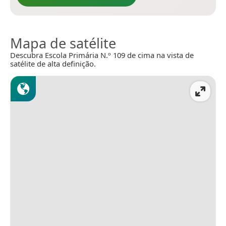
Mapa de satélite
Descubra Escola Primária N.º 109 de cima na vista de
satélite de alta definição.