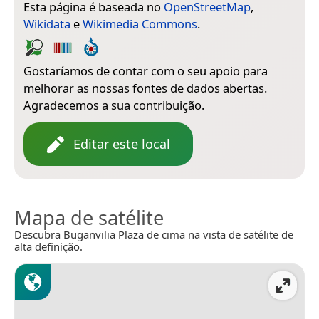
Esta página é baseada no
OpenStreetMap
,
Wikidata
e
Wikimedia Commons
.
Gostaríamos de contar com o seu apoio para
melhorar as nossas fontes de dados abertas.
Agradecemos a sua contribuição.
Editar este local
Mapa de satélite
Descubra Buganvilia Plaza de cima na vista de satélite de
alta definição.