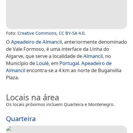
Foto:
Creative Commons
,
CC BY-SA 4.0
.
O
Apeadeiro de Almancil
, anteriormente denominado
de Vale Formoso, é uma interface da Linha do
Algarve, que serve a localidade de
Almancil
, no
Município de
Loulé
, em
Portugal
.
Apeadeiro de
Almancil
encontra-se a 4 km ao norte de Buganvilia
Plaza.
Locais na área
Os locais próximos incluem Quarteira e Montenegro.
Quarteira