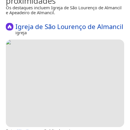
proximidades
Os destaques incluem Igreja de São Lourenço de Almancil
e Apeadeiro de Almancil.
Igreja de São Lourenço de Almancil
igreja