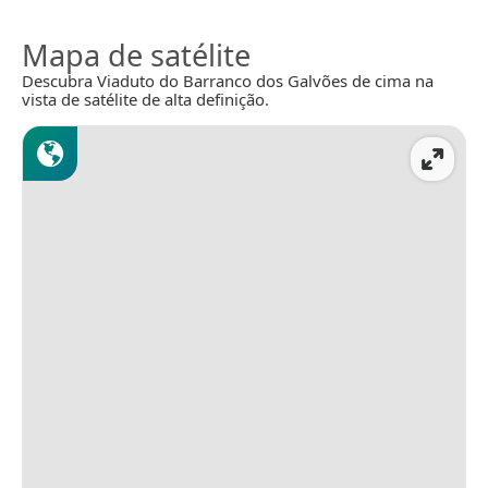
Mapa de satélite
Descubra Viaduto do Barranco dos Galvões de cima na
vista de satélite de alta definição.