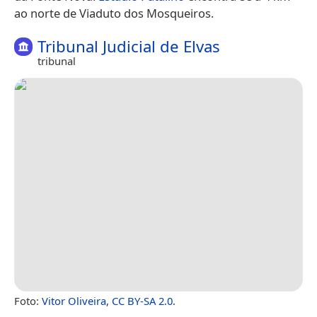
ao norte de Viaduto dos Mosqueiros.
Tribunal Judicial de Elvas
tribunal
Foto:
Vitor Oliveira
,
CC BY-SA 2.0
.