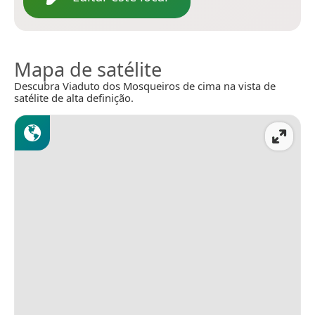
Mapa de satélite
Descubra Viaduto dos Mosqueiros de cima na vista de
satélite de alta definição.