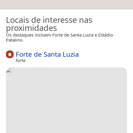
Locais de interesse nas
proximidades
Os destaques incluem Forte de Santa Luzia e Estádio
Patalino.
Forte de Santa Luzia
forte