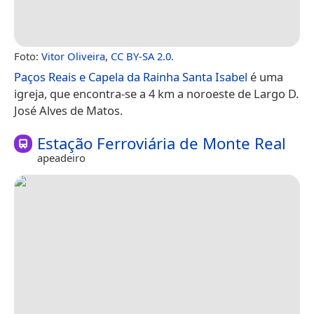
Foto:
Vitor Oliveira
,
CC BY-SA 2.0
.
Paços Reais e Capela da Rainha Santa Isabel
é uma
igreja, que encontra-se a 4 km a noroeste de Largo D.
José Alves de Matos.
Estação Ferroviária de Monte Real
apeadeiro