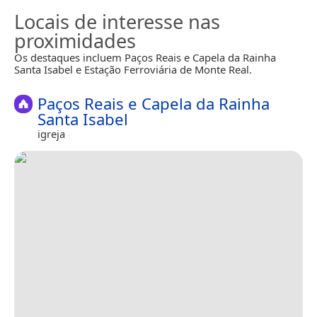
Locais de interesse nas
proximidades
Os destaques incluem Paços Reais e Capela da Rainha
Santa Isabel e Estação Ferroviária de Monte Real.
Paços Reais e Capela da Rainha
Santa Isabel
igreja