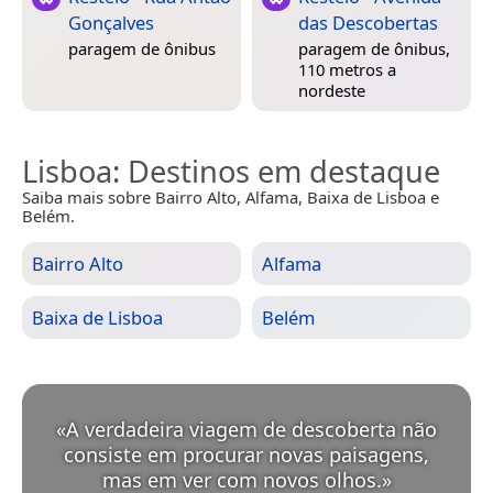
Gonçalves
das Descobertas
paragem de ônibus
paragem de ônibus,
110 metros a
nordeste
Lisboa
: Destinos em destaque
Saiba mais sobre Bairro Alto, Alfama, Baixa de Lisboa e
Belém.
Bairro Alto
Alfama
Baixa de Lisboa
Belém
«
A verdadeira viagem de descoberta não
consiste em procurar novas paisagens,
mas em ver com novos olhos.
»