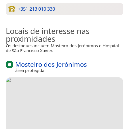
+351 213 010 330
Locais de interesse nas
proximidades
Os destaques incluem Mosteiro dos Jerónimos e Hospital
de São Francisco Xavier.
Mosteiro dos Jerónimos
área protegida