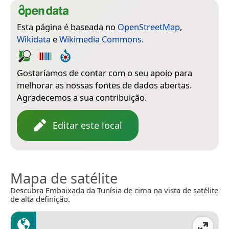
Esta página é baseada no
OpenStreetMap
,
Wikidata
e
Wikimedia Commons
.
Gostaríamos de contar com o seu apoio para
melhorar as nossas fontes de dados abertas.
Agradecemos a sua contribuição.
Editar este local
Mapa de satélite
Descubra Embaixada da Tunísia de cima na vista de satélite
de alta definição.