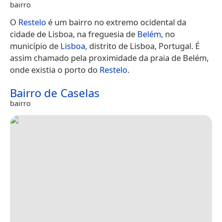
bairro
O
Restelo
é um bairro no extremo ocidental da
cidade de Lisboa, na freguesia de
Belém
, no
município de
Lisboa
, distrito de Lisboa, Portugal. É
assim chamado pela proximidade da praia de Belém,
onde existia o porto do
Restelo
.
Bairro de Caselas
bairro