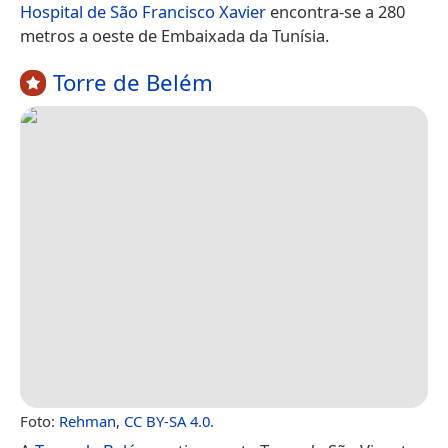
Hospital de São Francisco Xavier
encontra-se a 280
metros a oeste de Embaixada da Tunísia.
Torre de Belém
Foto:
Rehman
,
CC BY-SA 4.0
.