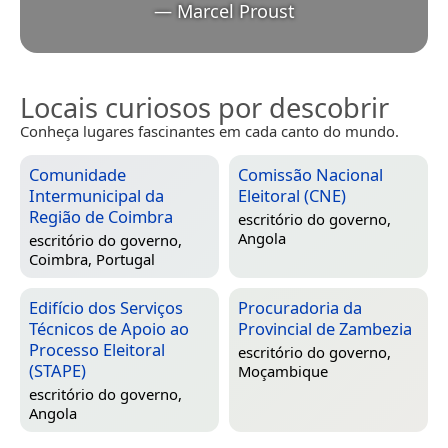
—
Marcel Proust
Locais curiosos por descobrir
Conheça lugares fascinantes em cada canto do mundo.
Comunidade
Comissão Nacional
Intermunicipal da
Eleitoral (CNE)
Região de Coimbra
escritório do governo,
Angola
escritório do governo,
Coimbra, Portugal
Edifício dos Serviços
Procuradoria da
Técnicos de Apoio ao
Provincial de Zambezia
Processo Eleitoral
escritório do governo,
(STAPE)
Moçambique
escritório do governo,
Angola