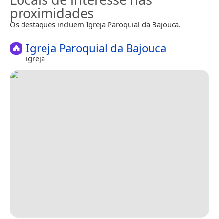
proximidades
Os destaques incluem Igreja Paroquial da Bajouca.
Igreja Paroquial da Bajouca
igreja