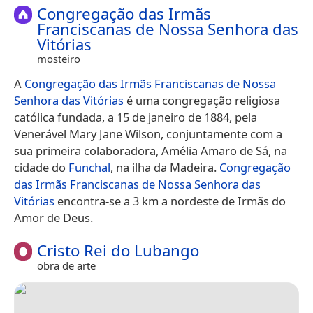
Congregação das Irmãs
Franciscanas de Nossa Senhora das
Vitórias
mosteiro
A
Congregação das Irmãs Franciscanas de Nossa
Senhora das Vitórias
é uma congregação religiosa
católica fundada, a 15 de janeiro de 1884, pela
Venerável Mary Jane Wilson, conjuntamente com a
sua primeira colaboradora, Amélia Amaro de Sá, na
cidade do
Funchal
, na ilha da Madeira.
Congregação
das Irmãs Franciscanas de Nossa Senhora das
Vitórias
encontra-se a 3 km a nordeste de Irmãs do
Amor de Deus.
Cristo Rei do Lubango
obra de arte