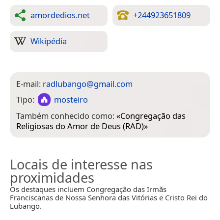
amordedios.net
+244923651809
Wikipédia
E-mail:
radlubango@gmail.com
Tipo:
mosteiro
Também conhecido como:
«
Congregação das
Religiosas do Amor de Deus (RAD)
»
Locais de interesse nas
proximidades
Os destaques incluem Congregação das Irmãs
Franciscanas de Nossa Senhora das Vitórias e Cristo Rei do
Lubango.