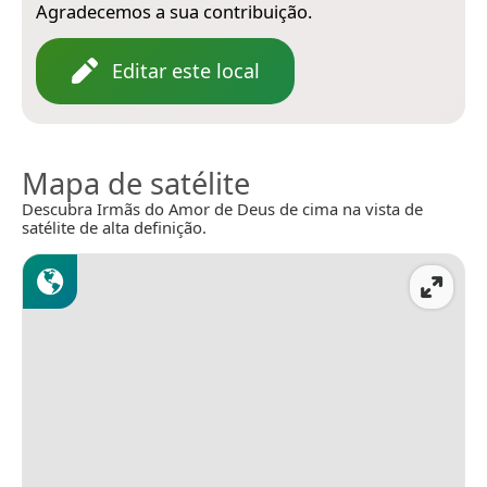
Agradecemos a sua contribuição.
Editar este local
Mapa de satélite
Descubra Irmãs do Amor de Deus de cima na vista de
satélite de alta definição.