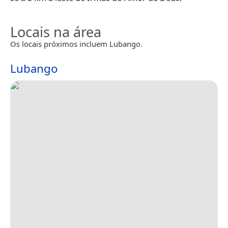
Locais na área
Os locais próximos incluem Lubango.
Lubango