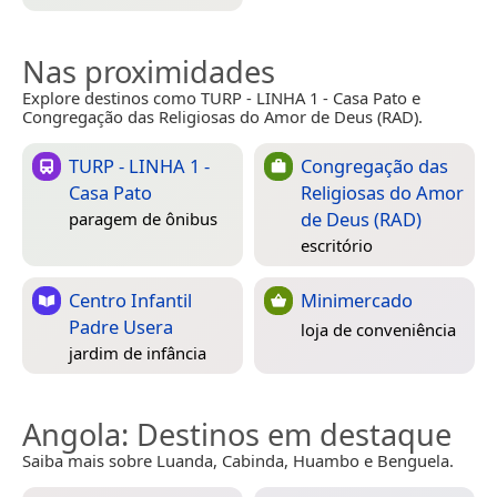
Nas proximidades
Explore destinos como TURP - LINHA 1 - Casa Pato e
Congregação das Religiosas do Amor de Deus (RAD).
TURP - LINHA 1 -
Congregação das
Casa Pato
Religiosas do Amor
de Deus (RAD)
paragem de ônibus
escritório
Centro Infantil
Minimercado
Padre Usera
loja de conveniência
jardim de infância
Angola
: Destinos em destaque
Saiba mais sobre Luanda, Cabinda, Huambo e Benguela.