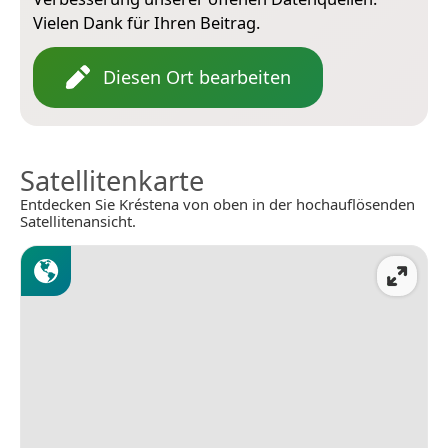
Vielen Dank für Ihren Beitrag.
Diesen Ort bearbeiten
Satellitenkarte
Entdecken Sie Kréstena von oben in der hochauflösenden
Satellitenansicht.