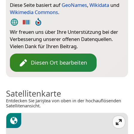
Diese Seite basiert auf
GeoNames
,
Wikidata
und
Wikimedia Commons
.
Wir freuen uns über Ihre Unterstützung bei der
Verbesserung unserer offenen Datenquellen.
Vielen Dank für Ihren Beitrag.
Diesen Ort bearbeiten
Satellitenkarte
Entdecken Sie Jariştea von oben in der hochauflösenden
Satellitenansicht.