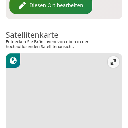
Diesen Ort bearbeiten
Satellitenkarte
Entdecken Sie Brâncoveni von oben in der
hochauflösenden Satellitenansicht.