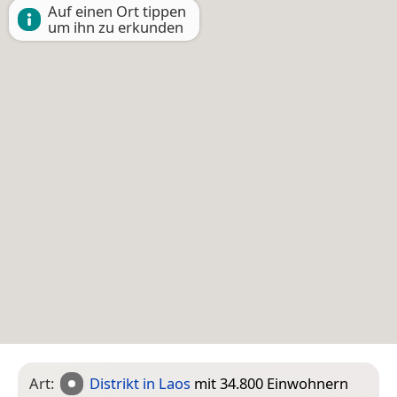
Auf einen Ort tippen
um ihn zu erkunden
Art:
Distrikt in Laos
mit 34.800 Einwohnern