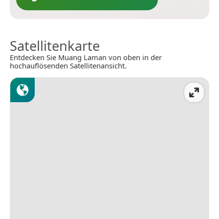
Satellitenkarte
Entdecken Sie Muang Laman von oben in der
hochauflösenden Satellitenansicht.