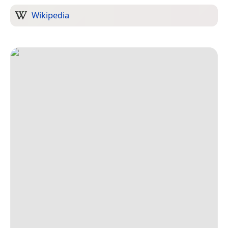
Wikipedia