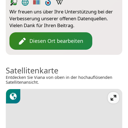
Wir freuen uns über Ihre Unterstützung bei der
Verbesserung unserer offenen Datenquellen.
Vielen Dank für Ihren Beitrag.
Diesen Ort bearbeiten
Satellitenkarte
Entdecken Sie Viana von oben in der hochauflösenden
Satellitenansicht.