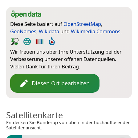
Diese Seite basiert auf
OpenStreetMap
,
GeoNames
,
Wikidata
und
Wikimedia Commons
.
Wir freuen uns über Ihre Unterstützung bei der
Verbesserung unserer offenen Datenquellen.
Vielen Dank für Ihren Beitrag.
Diesen Ort bearbeiten
Satellitenkarte
Entdecken Sie Bonderup von oben in der hochauflösenden
Satellitenansicht.