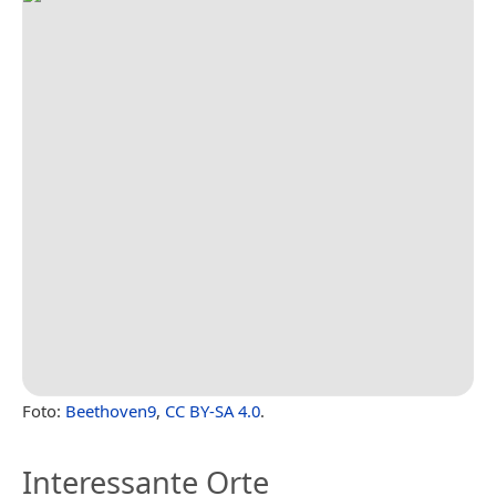
Foto:
Beethoven9
,
CC BY-SA 4.0
.
Interessante Orte