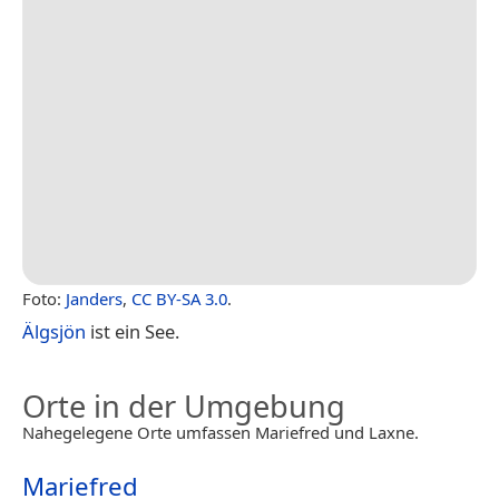
Foto:
Janders
,
CC BY-SA 3.0
.
Älgsjön
ist ein See.
Orte in der Umgebung
Nahegelegene Orte umfassen Mariefred und Laxne.
Mariefred