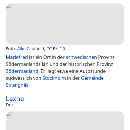
Foto:
Allie Caulfield
,
CC BY 2.0
.
Mariefred
ist ein Ort in der
schwedischen
Provinz
Södermanlands län und der historischen Provinz
Södermanland
. Er liegt etwa eine Autostunde
südwestlich von
Stockholm
in der
Gemeinde
Strängnäs
.
Laxne
Dorf