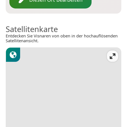
Satellitenkarte
Entdecken Sie Visnaren von oben in der hochauflösenden
Satellitenansicht.