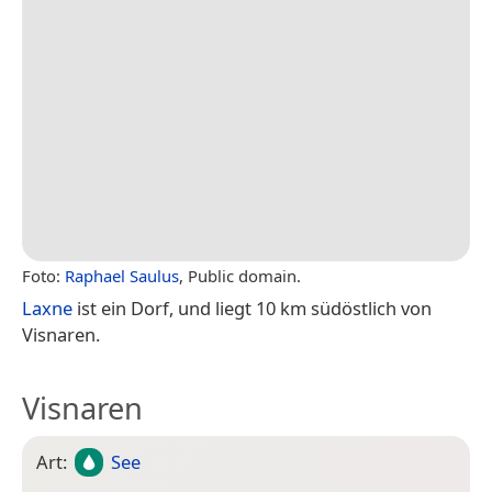
Foto:
Raphael Saulus
, Public domain.
Laxne
ist ein Dorf, und liegt 10 km südöstlich von
Visnaren.
Visnaren
Art:
See