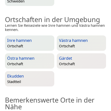
Schweden
Ortschaften in der Umgebung
Lernen Sie Reiseziele wie Inre hamnen und Västra hamnen
kennen.
Inre hamnen
Västra hamnen
Ortschaft
Ortschaft
Östra hamnen
Gärdet
Ortschaft
Ortschaft
Ekudden
Stadtteil
Bemerkenswerte Orte in der
Nähe