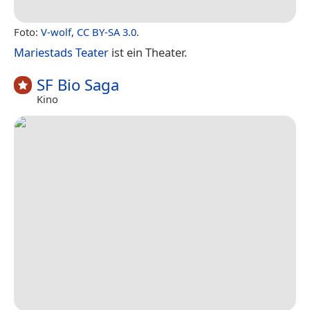
Foto:
V-wolf
,
CC BY-SA 3.0
.
Mariestads Teater
ist ein Theater.
SF Bio Saga
Kino