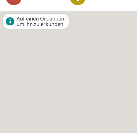
Auf einen Ort tippen
um ihn zu erkunden