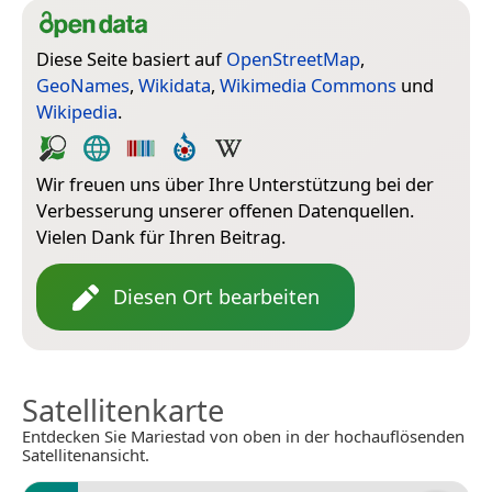
Diese Seite basiert auf
OpenStreetMap
,
GeoNames
,
Wikidata
,
Wikimedia Commons
und
Wikipedia
.
Wir freuen uns über Ihre Unterstützung bei der
Verbesserung unserer offenen Datenquellen.
Vielen Dank für Ihren Beitrag.
Diesen Ort bearbeiten
Satellitenkarte
Entdecken Sie Mariestad von oben in der hochauflösenden
Satellitenansicht.