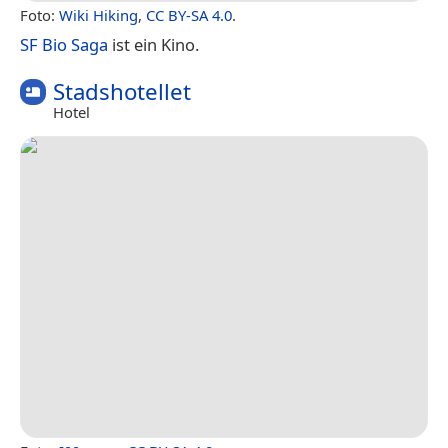
Foto:
Wiki Hiking
,
CC BY-SA 4.0
.
SF Bio Saga
ist ein Kino.
Stadshotellet
Hotel