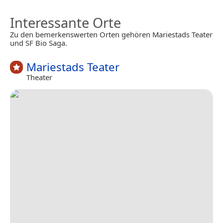
Interessante Orte
Zu den bemerkenswerten Orten gehören Mariestads Teater
und SF Bio Saga.
Mariestads Teater
Theater