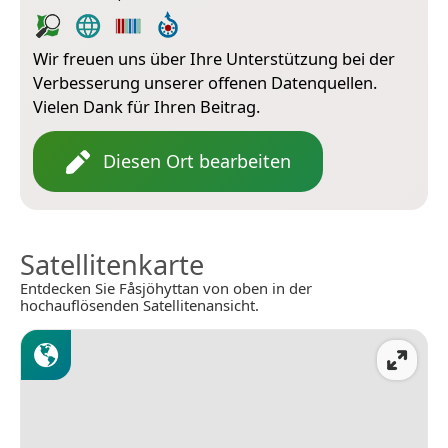
Wir freuen uns über Ihre Unterstützung bei der
Verbesserung unserer offenen Datenquellen.
Vielen Dank für Ihren Beitrag.
Diesen Ort bearbeiten
Satellitenkarte
Entdecken Sie Fåsjöhyttan von oben in der
hochauflösenden Satellitenansicht.