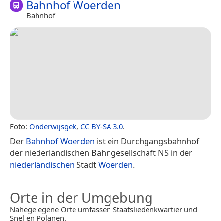
Bahnhof Woerden
Bahnhof
Foto:
Onderwijsgek
,
CC BY-SA 3.0
.
Der
Bahnhof Woerden
ist ein Durchgangsbahnhof
der niederländischen Bahngesellschaft NS in der
niederländischen
Stadt
Woerden
.
Orte in der Umgebung
Nahegelegene Orte umfassen Staatsliedenkwartier und
Snel en Polanen.