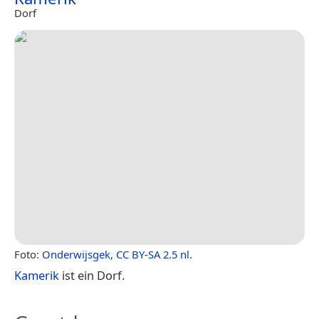
Dorf
Foto:
Onderwijsgek
,
CC BY-SA 2.5 nl
.
Kamerik
ist ein Dorf.