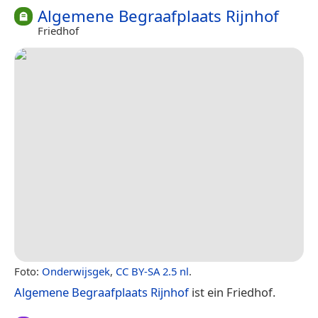
Algemene Begraafplaats Rijnhof
Friedhof
Foto:
Onderwijsgek
,
CC BY-SA 2.5 nl
.
Algemene Begraafplaats Rijnhof
ist ein Friedhof.