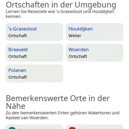
Ortschaften in der Umgebung
Lernen Sie Reiseziele wie ’s-Gravesloot und Houtdijken
kennen.
’s-Gravesloot
Houtdijken
Ortschaft
Weiler
Breeveld
Woerden
Ortschaft
Ortschaft
Polanen
Ortschaft
Bemerkenswerte Orte in der
Nähe
Zu den bemerkenswerten Orten gehören Watertoren und
Kasteel van Woerden.