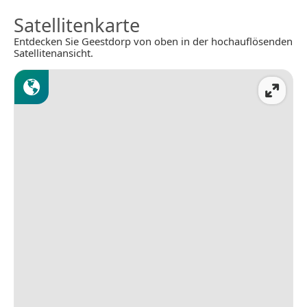
Satellitenkarte
Entdecken Sie Geestdorp von oben in der hochauflösenden
Satellitenansicht.