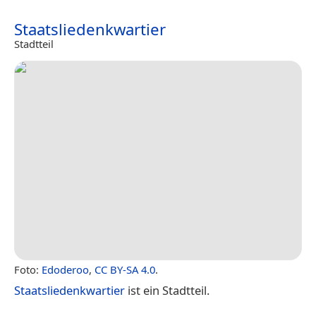
Staatsliedenkwartier
Stadtteil
Foto:
Edoderoo
,
CC BY-SA 4.0
.
Staatsliedenkwartier
ist ein Stadtteil.