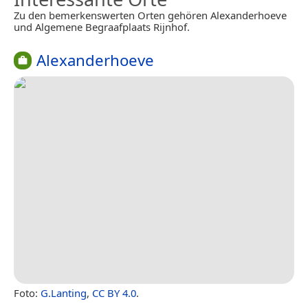
Zu den bemerkenswerten Orten gehören Alexanderhoeve
und Algemene Begraafplaats Rijnhof.
Alexanderhoeve
Foto:
G.Lanting
,
CC BY 4.0
.