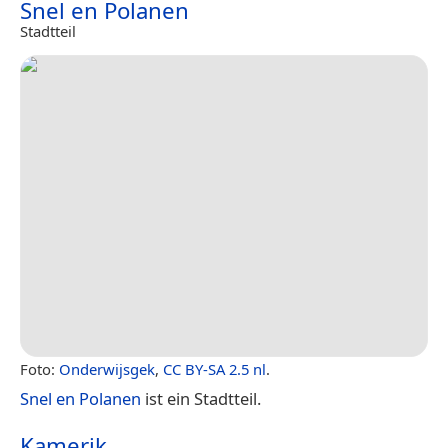
Snel en Polanen
Stadtteil
Foto:
Onderwijsgek
,
CC BY-SA 2.5 nl
.
Snel en Polanen
ist ein Stadtteil.
Kamerik