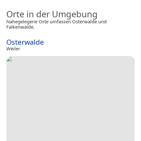
Orte in der Umgebung
Nahegelegene Orte umfassen Osterwalde und
Falkenwalde.
Osterwalde
Weiler