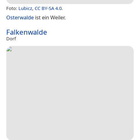
Foto:
Lubicz
,
CC BY-SA 4.0
.
Osterwalde
ist ein Weiler.
Falkenwalde
Dorf