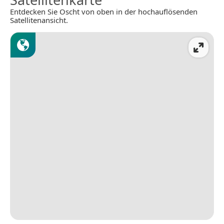
Entdecken Sie Oscht von oben in der hochauflösenden
Satellitenansicht.