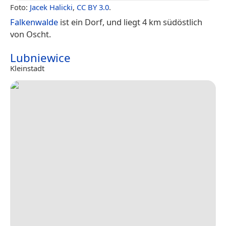
Foto:
Jacek Halicki
,
CC BY 3.0
.
Falkenwalde
ist ein Dorf, und liegt 4 km südöstlich
von Oscht.
Lubniewice
Kleinstadt