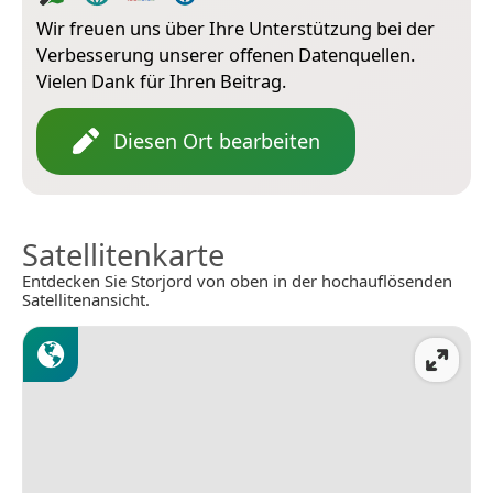
Wir freuen uns über Ihre Unterstützung bei der
Verbesserung unserer offenen Datenquellen.
Vielen Dank für Ihren Beitrag.
Diesen Ort bearbeiten
Satellitenkarte
Entdecken Sie Storjord von oben in der hochauflösenden
Satellitenansicht.