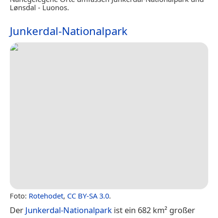
Lønsdal - Luonos.
Junkerdal-Nationalpark
Foto:
Rotehodet
,
CC BY-SA 3.0
.
Der
Junkerdal-Nationalpark
ist ein 682 km² großer