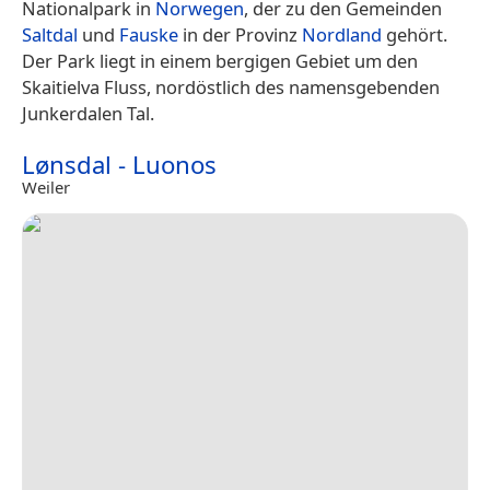
Nationalpark in
Norwegen
, der zu den Gemeinden
Saltdal
und
Fauske
in der Provinz
Nordland
gehört.
Der Park liegt in einem bergigen Gebiet um den
Skaitielva Fluss, nordöstlich des namensgebenden
Junkerdalen Tal.
Lønsdal - Luonos
Weiler