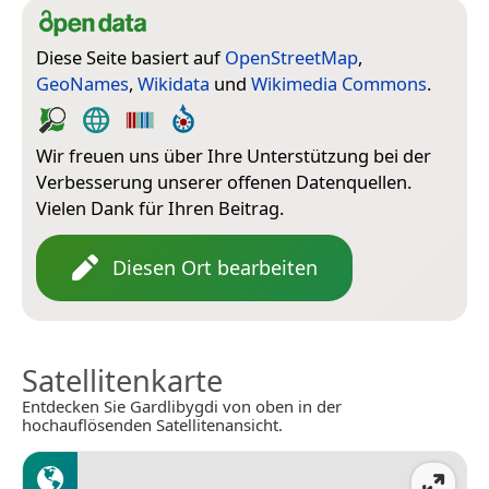
Diese Seite basiert auf
OpenStreetMap
,
GeoNames
,
Wikidata
und
Wikimedia Commons
.
Wir freuen uns über Ihre Unterstützung bei der
Verbesserung unserer offenen Datenquellen.
Vielen Dank für Ihren Beitrag.
Diesen Ort bearbeiten
Satellitenkarte
Entdecken Sie Gardlibygdi von oben in der
hochauflösenden Satellitenansicht.