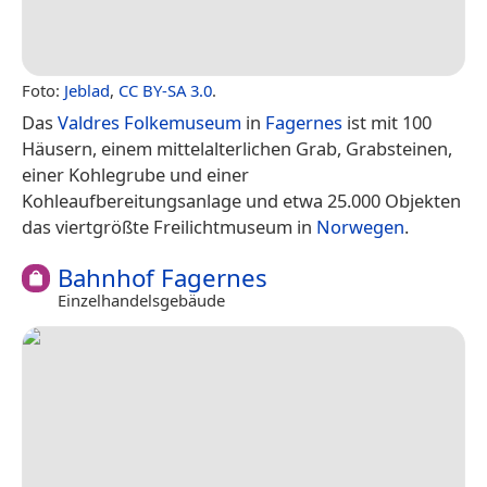
Foto:
Jeblad
,
CC BY-SA 3.0
.
Das
Valdres Folkemuseum
in
Fagernes
ist mit 100
Häusern, einem mittelalterlichen Grab, Grabsteinen,
einer Kohlegrube und einer
Kohleaufbereitungsanlage und etwa 25.000 Objekten
das viertgrößte Freilichtmuseum in
Norwegen
.
Bahnhof Fagernes
Einzelhandelsgebäude