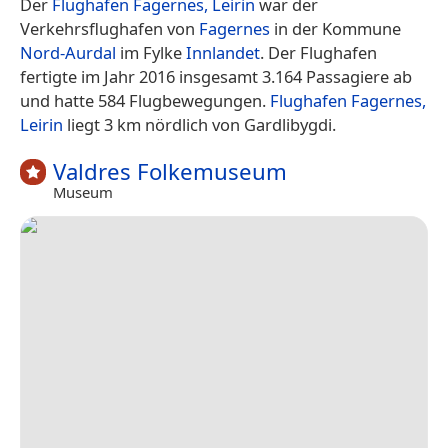
Der
Flughafen Fagernes, Leirin
war der
Verkehrsflughafen von
Fagernes
in der Kommune
Nord-Aurdal
im Fylke
Innlandet
. Der Flughafen
fertigte im Jahr 2016 insgesamt 3.164 Passagiere ab
und hatte 584 Flugbewegungen.
Flughafen Fagernes,
Leirin
liegt 3 km nördlich von Gardlibygdi.
Valdres Folkemuseum
Museum