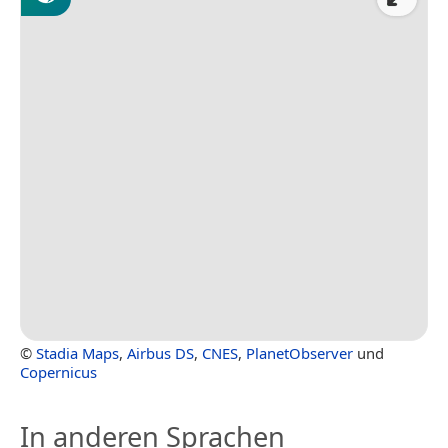
©
Stadia Maps
,
Airbus DS
,
CNES
,
PlanetObserver
und
Copernicus
In anderen Sprachen