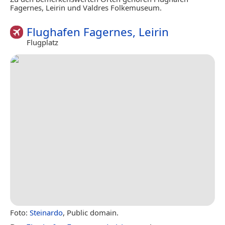
Fagernes, Leirin und Valdres Folkemuseum.
Flughafen Fagernes, Leirin
Flugplatz
Foto:
Steinardo
, Public domain.