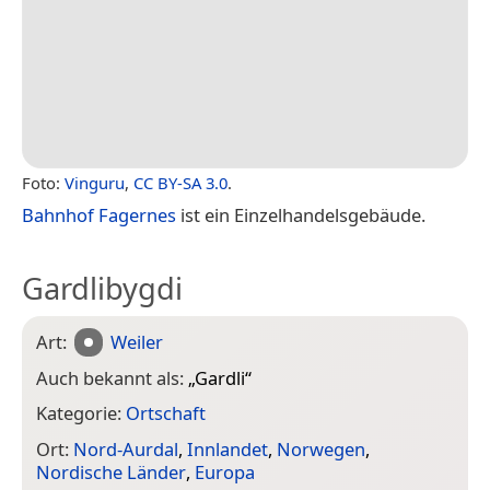
Foto:
Vinguru
,
CC BY-SA 3.0
.
Bahnhof Fagernes
ist ein Einzelhandelsgebäude.
Gardlibygdi
Art:
Weiler
Auch bekannt als:
„
Gardli
“
Kategorie:
Ortschaft
Ort:
Nord-Aurdal
,
Innlandet
,
Norwegen
,
Nordische Länder
,
Europa