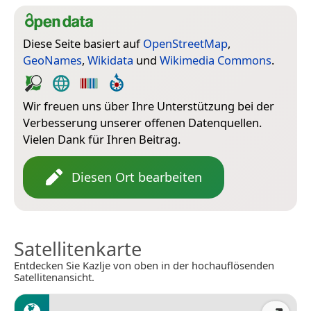
Diese Seite basiert auf
OpenStreetMap
,
GeoNames
,
Wikidata
und
Wikimedia Commons
.
Wir freuen uns über Ihre Unterstützung bei der
Verbesserung unserer offenen Datenquellen.
Vielen Dank für Ihren Beitrag.
Diesen Ort bearbeiten
Satellitenkarte
Entdecken Sie Kazlje von oben in der hochauflösenden
Satellitenansicht.