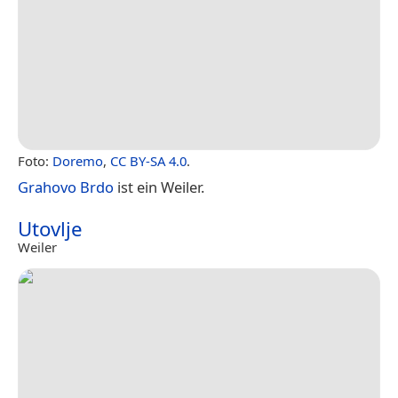
Foto:
Doremo
,
CC BY-SA 4.0
.
Grahovo Brdo
ist ein Weiler.
Utovlje
Weiler