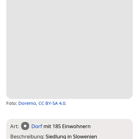
Foto:
Doremo
,
CC BY-SA 4.0
.
Art:
Dorf
mit 185 Einwohnern
Beschreibung:
Siedlung in Slowenien