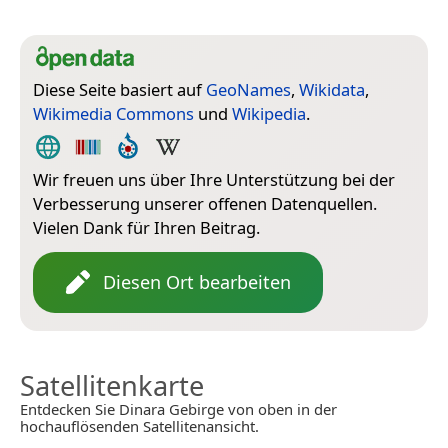
Diese Seite basiert auf
GeoNames
,
Wikidata
,
Wikimedia Commons
und
Wikipedia
.
Wir freuen uns über Ihre Unterstützung bei der
Verbesserung unserer offenen Datenquellen.
Vielen Dank für Ihren Beitrag.
Diesen Ort bearbeiten
Satellitenkarte
Entdecken Sie Dinara Gebirge von oben in der
hochauflösenden Satellitenansicht.