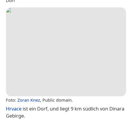
Dorf
Foto:
Zoran Knez
, Public domain.
Hrvace
ist ein Dorf, und liegt 9 km südlich von Dinara
Gebirge.