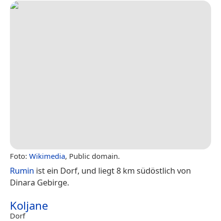
Foto:
Wikimedia
, Public domain.
Rumin
ist ein Dorf, und liegt 8 km südöstlich von
Dinara Gebirge.
Koljane
Dorf