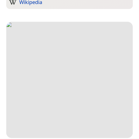
Wikipedia